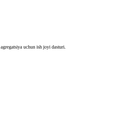
agregatsiya uchun ish joyi dasturi.