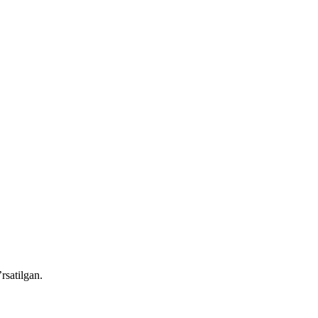
rsatilgan.