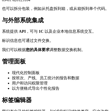
也可以拆分包装，例如从托盘拆到箱，或从箱拆到单个代码。
与外部系统集成
系统提供
API
，可与
1C
以及企业本地信息系统交互。
标识信息也可通过文件交换。
我们可以根据
您的具体要求
调整数据交换机制。
管理面板
现代化控制面板
按班次、产线、员工统计的报告和数据
用户和访问权限管理
以方便格式导出个性化报告
标签编辑器