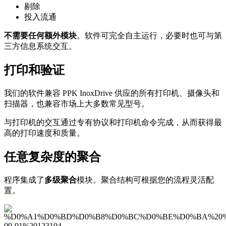
剔除
投入流通
不需要任何额外模块
。软件可完全自主运行，必要时也可与第
三方信息系统交互。
打印和验证
我们的软件兼容 PPK InoxDrive 供应的所有打印机、摄像头和
扫描器，也兼容市场上大多数常见型号。
与打印机的交互通过专有协议和打印机命令完成，从而获得最
高的打印速度和质量。
任意复杂度的聚合
程序集成了
多级聚合
模块。聚合结构可根据您的流程灵活配
置。