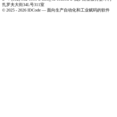
扎罗夫大街34L号311室
© 2025 - 2026 IDCode — 面向生产自动化和工业赋码的软件