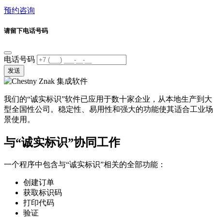
预约咨询
请留下电话号码
电话号码
发送
我们的“诚实标识”软件已应用于数十家企业，从本地生产到大
型全国性公司。稳定性、易用性和强大的功能使其适合工业场
景使用。
与“诚实标识”协同工作
一个程序中包含与“诚实标识”相关的全部功能：
创建订单
获取标识码
打印代码
验证