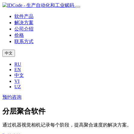
软件产品
解决方案
公司介绍
价格
联系方式
中文
RU
EN
中文
VI
UZ
预约咨询
分层聚合软件
通过机器视觉相机记录每个阶段，提高聚合速度的解决方案。