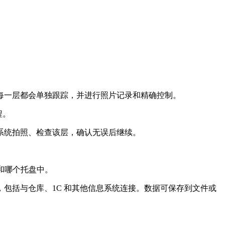
每一层都会单独跟踪，并进行照片记录和精确控制。
程。
系统拍照、检查该层，确认无误后继续。
和哪个托盘中。
包括与仓库、1C 和其他信息系统连接。数据可保存到文件或