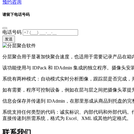
预约咨询
请留下电话号码
电话号码
发送
分层聚合用于显著加快聚合速度，也适用于需要记录产品在箱
该功能使用与 IDPack 和 IDAdmin 集成的独立程序
系统有两种模式：自动模式实时分析图像，跟踪层是否完成，
如有需要，程序可控制设备，例如在层与层之间把摄像头罩提
信息会保存并传递到 IDAdmin，在那里形成从商品到托盘
系统支持任何类型的代码：诚实标识、内部代码和外部代码。代
直接传递到所需系统，格式为 Excel、XML 或其他约定格式。
联系我们