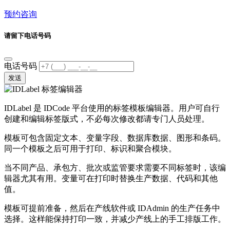
预约咨询
请留下电话号码
电话号码
发送
IDLabel 是 IDCode 平台使用的标签模板编辑器。用户可自行
创建和编辑标签版式，不必每次修改都请专门人员处理。
模板可包含固定文本、变量字段、数据库数据、图形和条码。
同一个模板之后可用于打印、标识和聚合模块。
当不同产品、承包方、批次或监管要求需要不同标签时，该编
辑器尤其有用。变量可在打印时替换生产数据、代码和其他
值。
模板可提前准备，然后在产线软件或 IDAdmin 的生产任务中
选择。这样能保持打印一致，并减少产线上的手工排版工作。