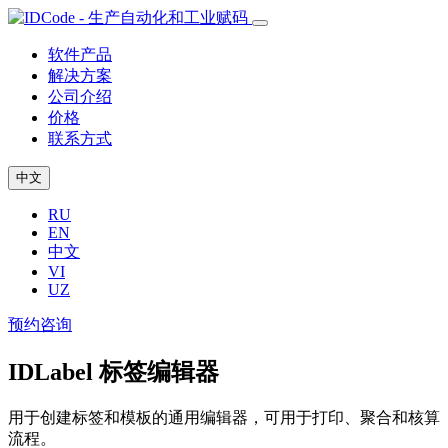
软件产品
解决方案
公司介绍
价格
联系方式
中文
RU
EN
中文
VI
UZ
预约咨询
IDLabel 标签编辑器
用于创建标签和模板的通用编辑器，可用于打印、聚合和核算
流程。