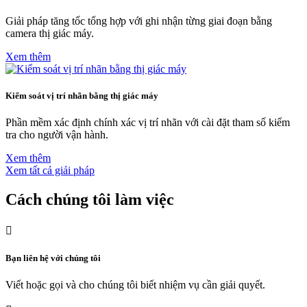
Giải pháp tăng tốc tổng hợp với ghi nhận từng giai đoạn bằng
camera thị giác máy.
Xem thêm
Kiểm soát vị trí nhãn bằng thị giác máy
Phần mềm xác định chính xác vị trí nhãn với cài đặt tham số kiểm
tra cho người vận hành.
Xem thêm
Xem tất cả giải pháp
Cách chúng tôi làm việc

Bạn liên hệ với chúng tôi
Viết hoặc gọi và cho chúng tôi biết nhiệm vụ cần giải quyết.