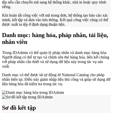
tệp nếu cần chuyển mã sang hệ thống khác, nhà in hoặc quy trình
riêng.
Khi hoàn tất công việc với mã trong đơn, hệ thống tạo báo cáo xác
minh, kết tập và đưa vào lưu thông. Kết quả công việc cũng có thể
được xuất ra tệp ở định dạng thuận tiện.
Danh mục: hàng hóa, pháp nhân, tài liệu,
nhân viên
Trong IDAdmin có thể quản lý pháp nhân và danh mục hàng hóa.
Người dùng có thể tự tạo và chỉnh sửa thẻ hàng hóa, liên kết chúng
với pháp nhân cần thiết và sử dụng dữ liệu này trong tác vụ sản
xuất.
Danh mục có thể được tải tự động từ National Catalog cho pháp
nhân hiện tại. Điều này giảm nhập liệu thủ công và giúp sử dụng dữ
liệu hàng hóa đã kiểm tra trong tác vụ.
Sơ đồ kết tập